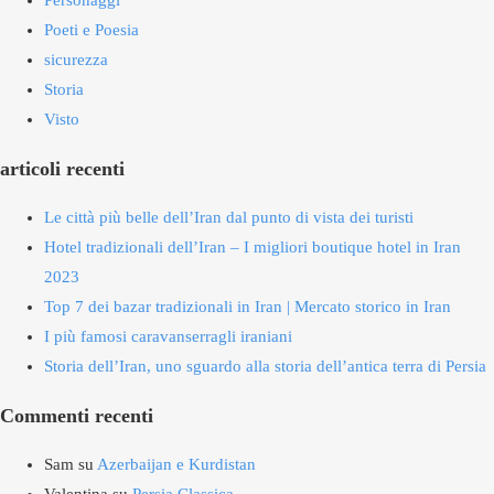
Personaggi
Poeti e Poesia
sicurezza
Storia
Visto
articoli recenti
Le città più belle dell’Iran dal punto di vista dei turisti
Hotel tradizionali dell’Iran – I migliori boutique hotel in Iran
2023
Top 7 dei bazar tradizionali in Iran | Mercato storico in Iran
I più famosi caravanserragli iraniani
Storia dell’Iran, uno sguardo alla storia dell’antica terra di Persia
Commenti recenti
Sam
su
Azerbaijan e Kurdistan