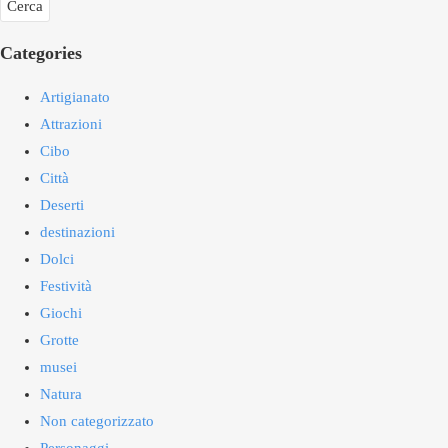
Categories
Artigianato
Attrazioni
Cibo
Città
Deserti
destinazioni
Dolci
Festività
Giochi
Grotte
musei
Natura
Non categorizzato