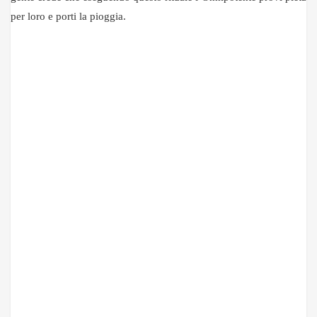
per loro e porti la pioggia.