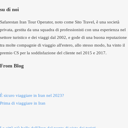
su di noi
Safarestan Iran Tour Operator, noto come Sito Travel, è una società
privata, gestita da una squadra di professionisti con una esperienza nel
settore turistico e dei viaggi dal 2002, e gode di una buona reputazione
tra molte compagnie di viaggio all'estero, allo stesso modo, ha vinto il
premio CS per la soddisfazione del cliente nel 2015 e 2017.
From Blog
È sicuro viaggiare in Iran nel 2023?
Prima di viaggiare in Iran