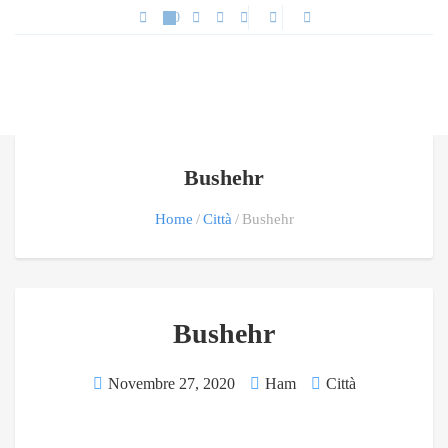
Bushehr
Home
Città
Bushehr
Bushehr
Novembre 27, 2020
Ham
Città