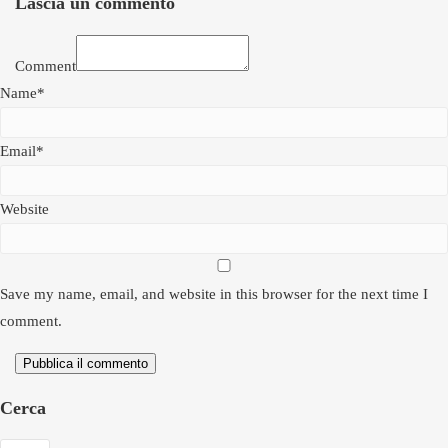
Lascia un commento
Comment
Name*
Email*
Website
Save my name, email, and website in this browser for the next time I
comment.
Pubblica il commento
Cerca