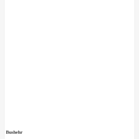
Bushehr