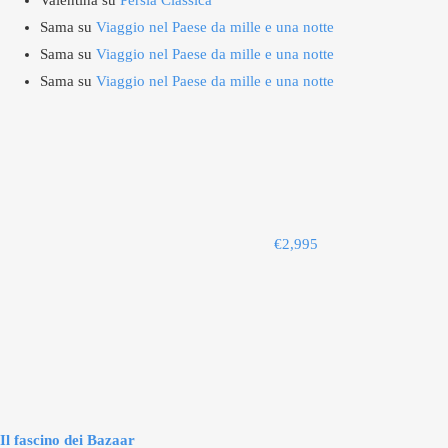
Valentina
su
Persia Classica
Sama
su
Viaggio nel Paese da mille e una notte
Sama
su
Viaggio nel Paese da mille e una notte
Sama
su
Viaggio nel Paese da mille e una notte
€
2,995
Il fascino dei Bazaar