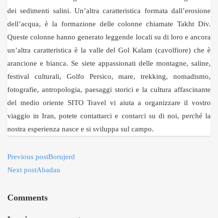
dei sedimenti salini. Un’altra caratteristica formata dall’erosione
dell’acqua, è la formazione delle colonne chiamate Takht Div.
Queste colonne hanno generato leggende locali su di loro e ancora
un’altra caratteristica è la valle del Gol Kalam (cavolfiore) che è
arancione e bianca. Se siete appassionati delle montagne, saline,
festival culturali, Golfo Persico, mare, trekking, nomadismo,
fotografie, antropologia, paesaggi storici e la cultura affascinante
del medio oriente SITO Travel vi aiuta a organizzare il vostro
viaggio in Iran, potete contattarci e contarci su di noi, perché la
nostra esperienza nasce e si sviluppa sul campo.
Previous post
Borujerd
Next post
Abadan
Comments