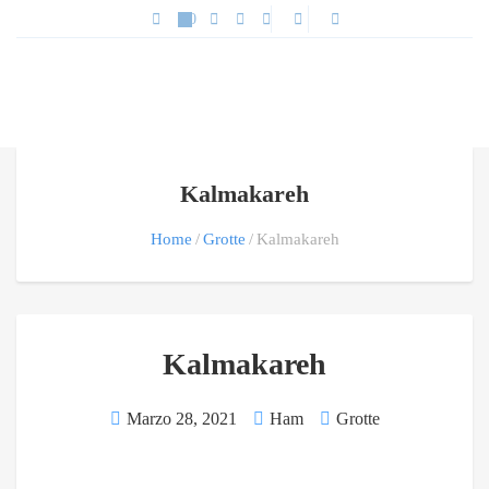
Kalmakareh
Home
Grotte
Kalmakareh
Kalmakareh
Marzo 28, 2021
Ham
Grotte