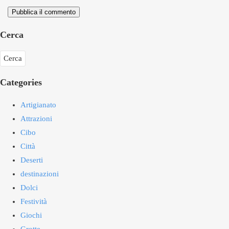
Pubblica il commento
Cerca
Categories
Artigianato
Attrazioni
Cibo
Città
Deserti
destinazioni
Dolci
Festività
Giochi