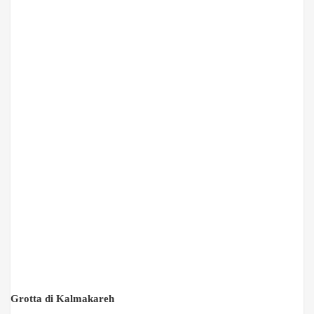
Grotta di Kalmakareh