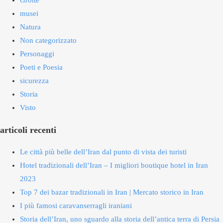
Grotte
musei
Natura
Non categorizzato
Personaggi
Poeti e Poesia
sicurezza
Storia
Visto
articoli recenti
Le città più belle dell’Iran dal punto di vista dei turisti
Hotel tradizionali dell’Iran – I migliori boutique hotel in Iran
2023
Top 7 dei bazar tradizionali in Iran | Mercato storico in Iran
I più famosi caravanserragli iraniani
Storia dell’Iran, uno sguardo alla storia dell’antica terra di Persia