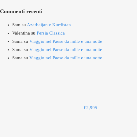
Commenti recenti
Sam
su
Azerbaijan e Kurdistan
Valentina
su
Persia Classica
Sama
su
Viaggio nel Paese da mille e una notte
Sama
su
Viaggio nel Paese da mille e una notte
Sama
su
Viaggio nel Paese da mille e una notte
€
2,995