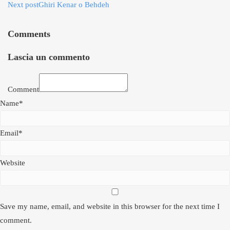
Next post
Ghiri Kenar o Behdeh
Comments
Lascia un commento
Comment
Name*
Email*
Website
Save my name, email, and website in this browser for the next time I
comment.