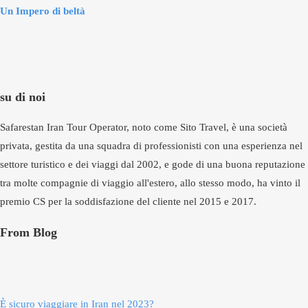
Un Impero di beltà
su di noi
Safarestan Iran Tour Operator, noto come Sito Travel, è una società
privata, gestita da una squadra di professionisti con una esperienza nel
settore turistico e dei viaggi dal 2002, e gode di una buona reputazione
tra molte compagnie di viaggio all'estero, allo stesso modo, ha vinto il
premio CS per la soddisfazione del cliente nel 2015 e 2017.
From Blog
È sicuro viaggiare in Iran nel 2023?