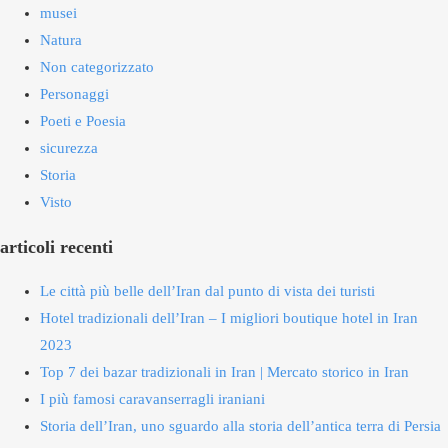
musei
Natura
Non categorizzato
Personaggi
Poeti e Poesia
sicurezza
Storia
Visto
articoli recenti
Le città più belle dell’Iran dal punto di vista dei turisti
Hotel tradizionali dell’Iran – I migliori boutique hotel in Iran
2023
Top 7 dei bazar tradizionali in Iran | Mercato storico in Iran
I più famosi caravanserragli iraniani
Storia dell’Iran, uno sguardo alla storia dell’antica terra di Persia