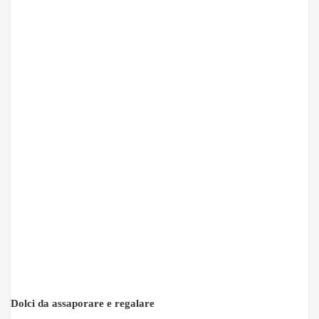
Dolci da assaporare e regalare