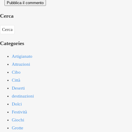
Pubblica il commento
Cerca
Categories
Artigianato
Attrazioni
Cibo
Città
Deserti
destinazioni
Dolci
Festività
Giochi
Grotte