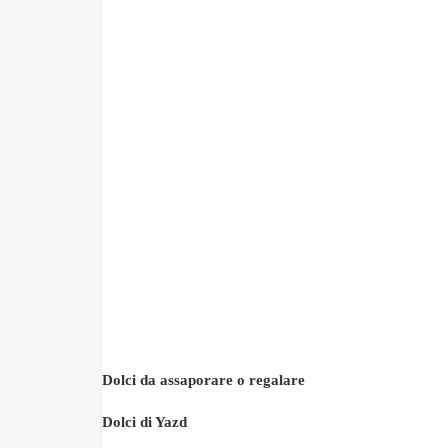
Dolci da assaporare o regalare
Dolci di Yazd