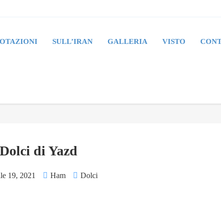
OTAZIONI
SULL’IRAN
GALLERIA
VISTO
CONT
Dolci di Yazd
le 19, 2021
Ham
Dolci