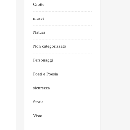
Grotte
musei
Natura
Non categorizzato
Personaggi
Poeti e Poesia
sicurezza
Storia
Visto