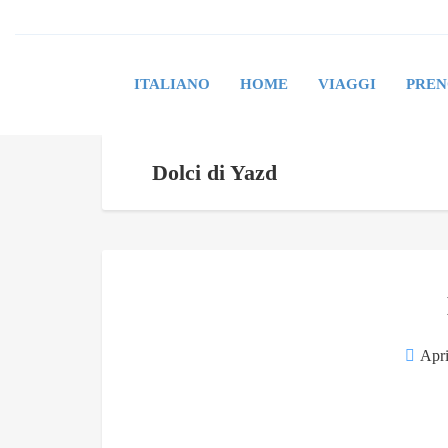
ITALIANO
HOME
VIAGGI
PREN
Dolci di Yazd
Apri