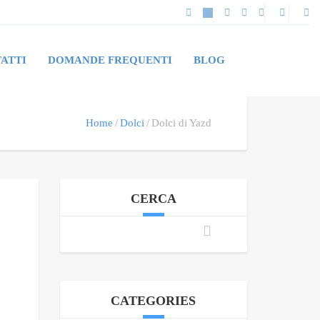
ATTI
DOMANDE FREQUENTI
BLOG
Home
Dolci
Dolci di Yazd
CERCA
CATEGORIES