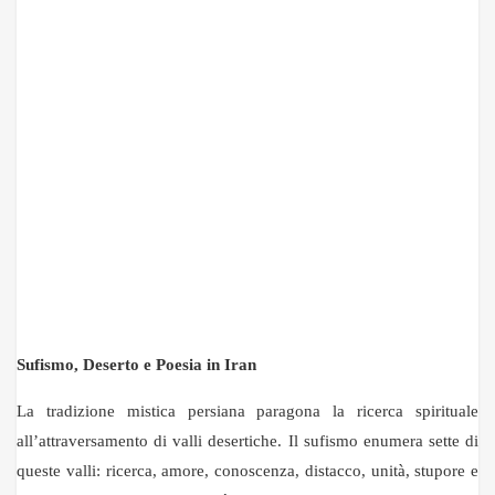
Sufismo, Deserto e Poesia in Iran
La tradizione mistica persiana paragona la ricerca spirituale
all’attraversamento di valli desertiche. Il sufismo enumera sette di
queste valli: ricerca, amore, conoscenza, distacco, unità, stupore e