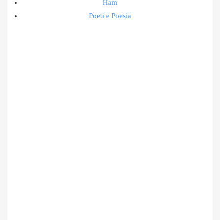
Ham
Poeti e Poesia