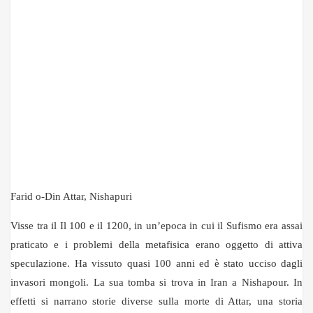
Farid o-Din Attar, Nishapuri
Visse tra il Il 100 e il 1200, in un’epoca in cui il Sufismo era assai
praticato e i problemi della metafisica erano oggetto di attiva
speculazione. Ha vissuto quasi 100 anni ed è stato ucciso dagli
invasori mongoli. La sua tomba si trova in Iran a Nishapour. In
effetti si narrano storie diverse sulla morte di Attar, una storia