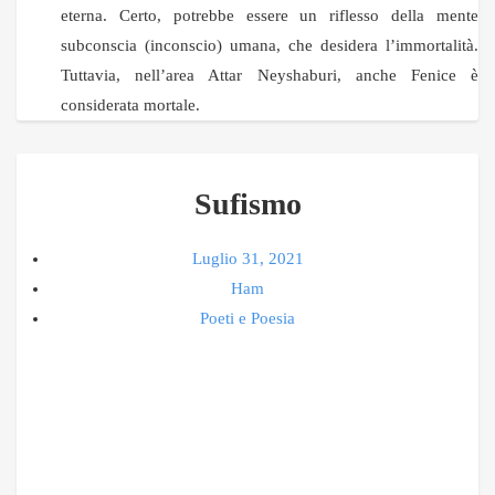
eterna. Certo, potrebbe essere un riflesso della mente
subconscia (inconscio) umana, che desidera l’immortalità.
Tuttavia, nell’area Attar Neyshaburi, anche Fenice è
considerata mortale.
Sufismo
Luglio 31, 2021
Ham
Poeti e Poesia