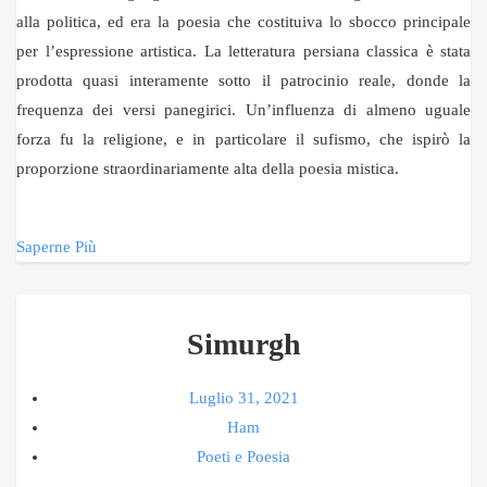
alla politica, ed era la poesia che costituiva lo sbocco principale
per l’espressione artistica. La letteratura persiana classica è stata
prodotta quasi interamente sotto il patrocinio reale, donde la
frequenza dei versi panegirici. Un’influenza di almeno uguale
forza fu la religione, e in particolare il sufismo, che ispirò la
proporzione straordinariamente alta della poesia mistica.
Saperne Più
Simurgh
Luglio 31, 2021
Ham
Poeti e Poesia