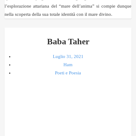
l’esplorazione attariana del “mare dell’anima” si compie dunque
nella scoperta della sua totale identità con il mare divino.
Baba Taher
Luglio 31, 2021
Ham
Poeti e Poesia