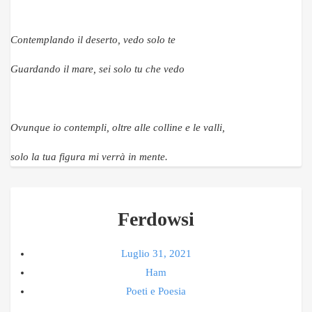
Contemplando il deserto, vedo solo te
Guardando il mare, sei solo tu che vedo
Ovunque io contempli, oltre alle colline e le valli
,
solo la tua figura mi verrà in mente.
Ferdowsi
Luglio 31, 2021
Ham
Poeti e Poesia