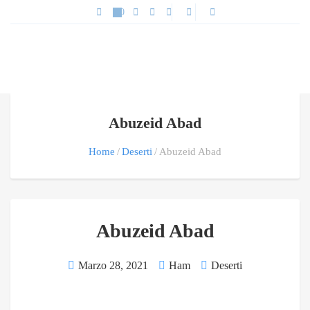
Abuzeid Abad
Home
Deserti
Abuzeid Abad
Abuzeid Abad
Marzo 28, 2021
Ham
Deserti