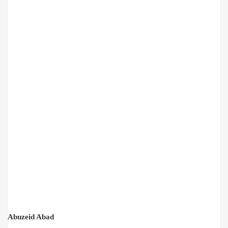
Abuzeid Abad