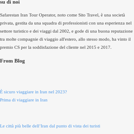
su di noi
Safarestan Iran Tour Operator, noto come Sito Travel, è una società
privata, gestita da una squadra di professionisti con una esperienza nel
settore turistico e dei viaggi dal 2002, e gode di una buona reputazione
tra molte compagnie di viaggio all'estero, allo stesso modo, ha vinto il
premio CS per la soddisfazione del cliente nel 2015 e 2017.
From Blog
È sicuro viaggiare in Iran nel 2023?
Prima di viaggiare in Iran
Le città più belle dell’Iran dal punto di vista dei turisti