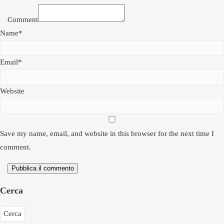
Comment
Name*
Email*
Website
Save my name, email, and website in this browser for the next time I
comment.
Pubblica il commento
Cerca