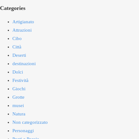
Categories
Artigianato
Attrazioni
Cibo
Città
Deserti
destinazioni
Dolci
Festività
Giochi
Grotte
musei
Natura
Non categorizzato
Personaggi