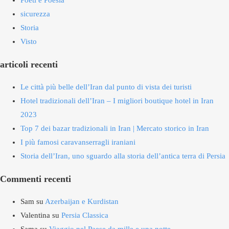
Poeti e Poesia
sicurezza
Storia
Visto
articoli recenti
Le città più belle dell’Iran dal punto di vista dei turisti
Hotel tradizionali dell’Iran – I migliori boutique hotel in Iran
2023
Top 7 dei bazar tradizionali in Iran | Mercato storico in Iran
I più famosi caravanserragli iraniani
Storia dell’Iran, uno sguardo alla storia dell’antica terra di Persia
Commenti recenti
Sam
su
Azerbaijan e Kurdistan
Valentina
su
Persia Classica