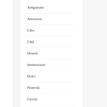
Artigianato
Attrazioni
Cibo
Città
Deserti
destinazioni
Dolci
Festività
Giochi