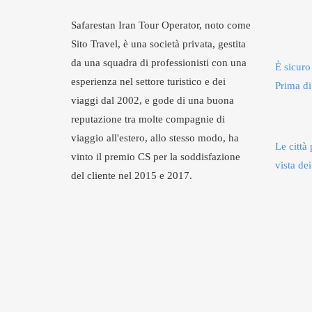
Safarestan Iran Tour Operator, noto come
Sito Travel, è una società privata, gestita
da una squadra di professionisti con una
È sicuro
esperienza nel settore turistico e dei
Prima di
viaggi dal 2002, e gode di una buona
reputazione tra molte compagnie di
viaggio all'estero, allo stesso modo, ha
Le città 
vinto il premio CS per la soddisfazione
vista dei
del cliente nel 2015 e 2017.