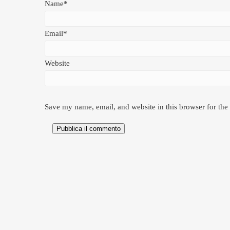
Name*
Email*
Website
Save my name, email, and website in this browser for the
Pubblica il commento