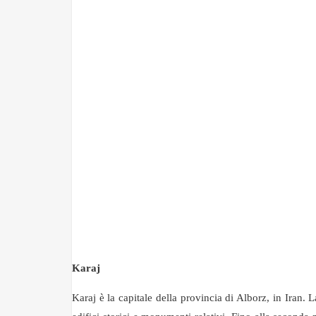
Karaj
Karaj è la capitale della provincia di Alborz, in Iran. L