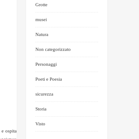
Grotte
musei
Natura
Non categorizzato
Personaggi
Poeti e Poesia
sicurezza
Storia
Visto
 e ospita