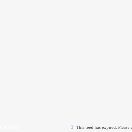
 BLOG
This feed has expired. Please 