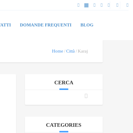
ATTI
DOMANDE FREQUENTI
BLOG
Home
Città
Karaj
CERCA
CATEGORIES