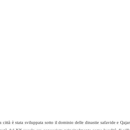
a città è stata sviluppata sotto il dominio delle dinastie safavide e Qajar