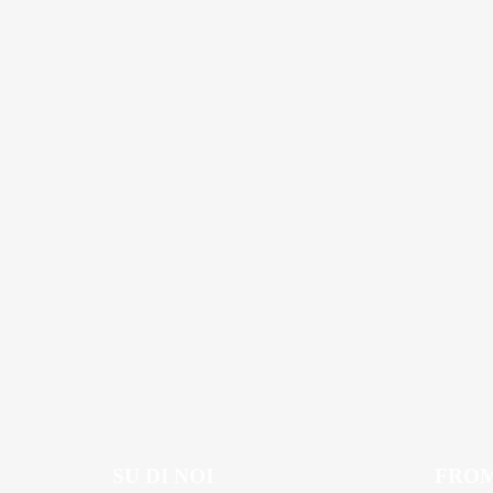
SU DI NOI
FROM