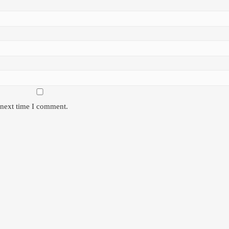
 next time I comment.