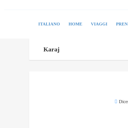
ITALIANO
HOME
VIAGGI
PREN
Karaj
Dice