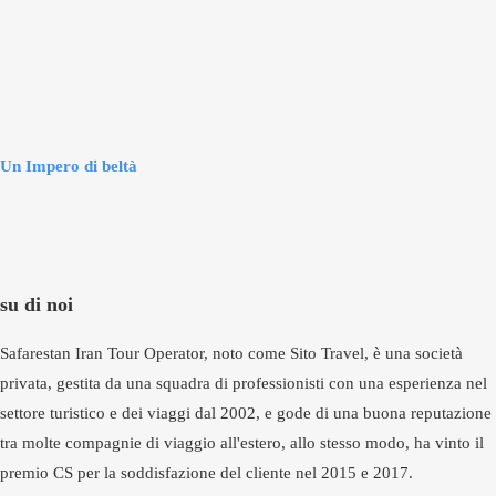
Un Impero di beltà
su di noi
Safarestan Iran Tour Operator, noto come Sito Travel, è una società
privata, gestita da una squadra di professionisti con una esperienza nel
settore turistico e dei viaggi dal 2002, e gode di una buona reputazione
tra molte compagnie di viaggio all'estero, allo stesso modo, ha vinto il
premio CS per la soddisfazione del cliente nel 2015 e 2017.