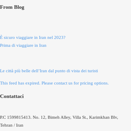
From Blog
È sicuro viaggiare in Iran nel 2023?
Prima di viaggiare in Iran
Le città più belle dell’Iran dal punto di vista dei turisti
This feed has expired. Please contact us for pricing options.
Contattaci
P.C 1599815413. No. 12, Bimeh Alley, Villa St., Karimkhan Blv,
Tehran / Iran