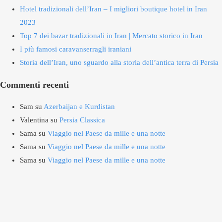
Hotel tradizionali dell’Iran – I migliori boutique hotel in Iran
2023
Top 7 dei bazar tradizionali in Iran | Mercato storico in Iran
I più famosi caravanserragli iraniani
Storia dell’Iran, uno sguardo alla storia dell’antica terra di Persia
Commenti recenti
Sam
su
Azerbaijan e Kurdistan
Valentina
su
Persia Classica
Sama
su
Viaggio nel Paese da mille e una notte
Sama
su
Viaggio nel Paese da mille e una notte
Sama
su
Viaggio nel Paese da mille e una notte