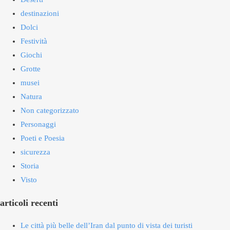
destinazioni
Dolci
Festività
Giochi
Grotte
musei
Natura
Non categorizzato
Personaggi
Poeti e Poesia
sicurezza
Storia
Visto
articoli recenti
Le città più belle dell’Iran dal punto di vista dei turisti