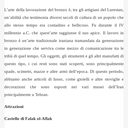
L’arte della lavorazione del bronzo è, tra gli artigiani del Lurestan,
un’abilità che testimonia diversi secoli di cultura di un popolo che
allo stesso tempo era contadino e bellicoso. Fu durante il IV
millennio a.C. che quest’arte raggiunse il suo apice. Il lavoro in
bronzo è un’arte tradizionale iraniana tramandata da generazione
in generazione che serviva come mezzo di comunicazione tra le
tribù di quel tempo. Gli oggetti, gli strumenti e gli altri manufatti di
questo tipo, i cui resti sono stati scoperti, sono principalmente
spade, scimetri, mazze e altre armi dell’epoca. Di questo periodo,
abbiamo anche articoli di lusso, come gioielli e altre stoviglie e
decorazioni che sono esposti nei vari musei dell’Iran
principalmente a Tehran.
Attrazioni
Castello di Falak ol-Aflak