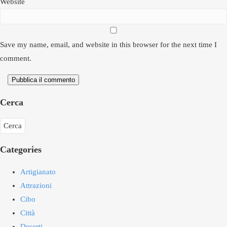
Website
Save my name, email, and website in this browser for the next time I
comment.
Pubblica il commento
Cerca
Categories
Artigianato
Attrazioni
Cibo
Città
Deserti