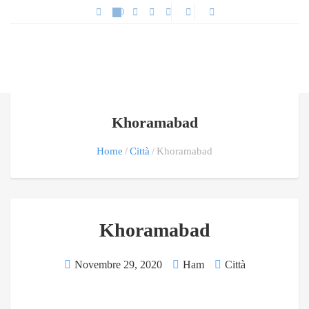
Khoramabad
Home
Città
Khoramabad
Khoramabad
Novembre 29, 2020
Ham
Città