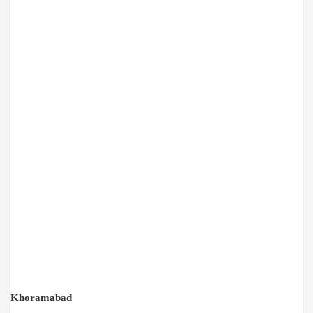
Khoramabad