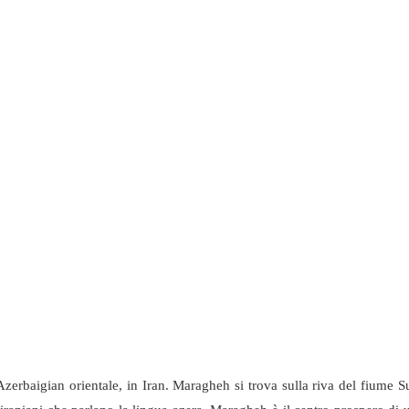
Azerbaigian orientale, in Iran. Maragheh si trova sulla riva del fiume S