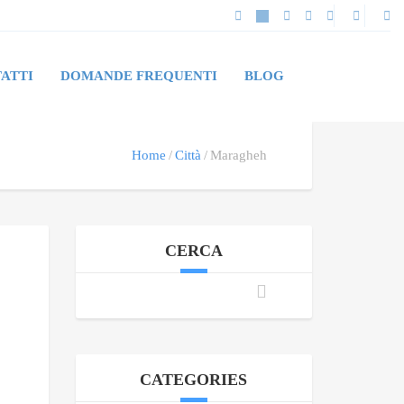
ATTI
DOMANDE FREQUENTI
BLOG
Home
Città
Maragheh
CERCA
CATEGORIES