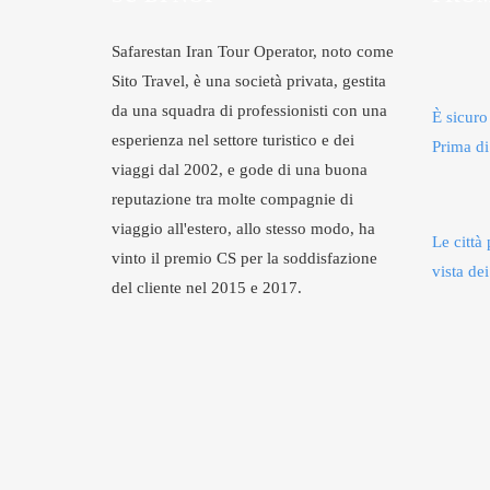
Safarestan Iran Tour Operator, noto come
Sito Travel, è una società privata, gestita
da una squadra di professionisti con una
È sicuro
esperienza nel settore turistico e dei
Prima di
viaggi dal 2002, e gode di una buona
reputazione tra molte compagnie di
viaggio all'estero, allo stesso modo, ha
Le città 
vinto il premio CS per la soddisfazione
vista dei
del cliente nel 2015 e 2017.