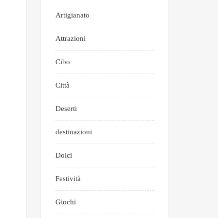
Artigianato
Attrazioni
Cibo
Città
Deserti
destinazioni
Dolci
Festività
Giochi