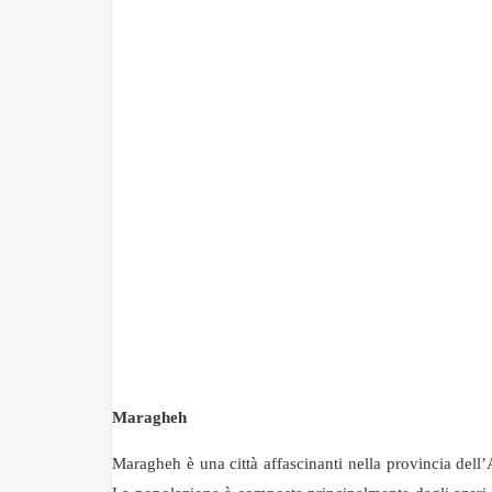
Maragheh
Maragheh è una città affascinanti nella provincia dell’