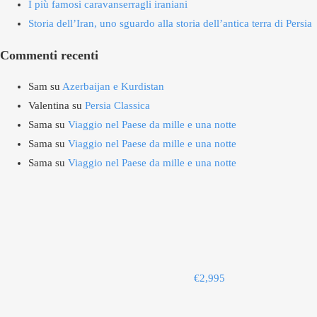
I più famosi caravanserragli iraniani
Storia dell’Iran, uno sguardo alla storia dell’antica terra di Persia
Commenti recenti
Sam
su
Azerbaijan e Kurdistan
Valentina
su
Persia Classica
Sama
su
Viaggio nel Paese da mille e una notte
Sama
su
Viaggio nel Paese da mille e una notte
Sama
su
Viaggio nel Paese da mille e una notte
€
2,995