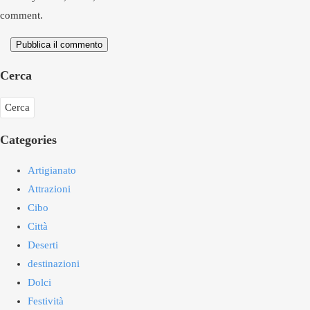
comment.
Pubblica il commento
Cerca
Categories
Artigianato
Attrazioni
Cibo
Città
Deserti
destinazioni
Dolci
Festività