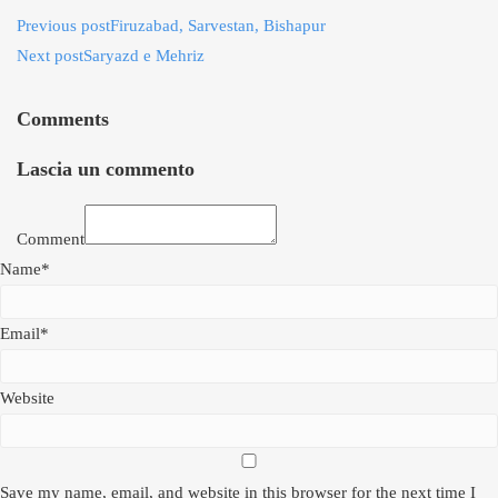
Previous post
Firuzabad, Sarvestan, Bishapur
Next post
Saryazd e Mehriz
Comments
Lascia un commento
Comment
Name*
Email*
Website
Save my name, email, and website in this browser for the next time I