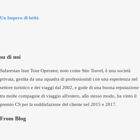
Un Impero di beltà
su di noi
Safarestan Iran Tour Operator, noto come Sito Travel, è una società
privata, gestita da una squadra di professionisti con una esperienza nel
settore turistico e dei viaggi dal 2002, e gode di una buona reputazione
tra molte compagnie di viaggio all'estero, allo stesso modo, ha vinto il
premio CS per la soddisfazione del cliente nel 2015 e 2017.
From Blog