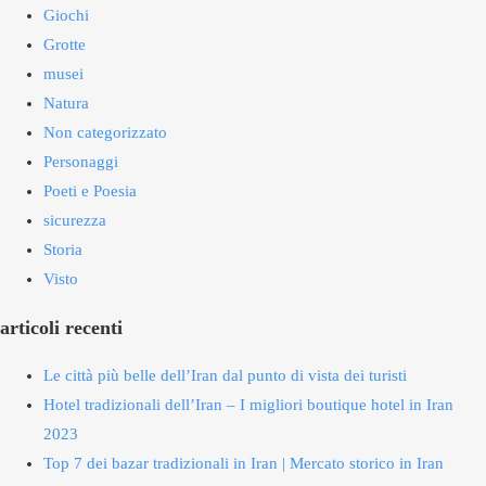
Giochi
Grotte
musei
Natura
Non categorizzato
Personaggi
Poeti e Poesia
sicurezza
Storia
Visto
articoli recenti
Le città più belle dell’Iran dal punto di vista dei turisti
Hotel tradizionali dell’Iran – I migliori boutique hotel in Iran
2023
Top 7 dei bazar tradizionali in Iran | Mercato storico in Iran