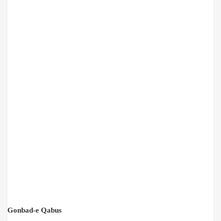
Gonbad-e Qabus