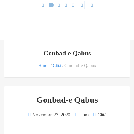
Gonbad-e Qabus
Home
Città
Gonbad-e Qabus
Gonbad-e Qabus
Novembre 27, 2020
Ham
Città