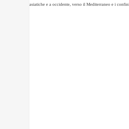
asiatiche e a occidente, verso il Mediterraneo e i confin