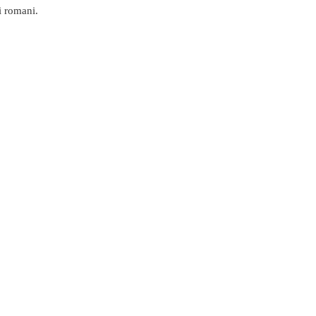
i romani.