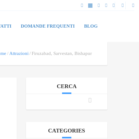
ATTI
DOMANDE FREQUENTI
BLOG
ome
Attrazioni
Firuzabad, Sarvestan, Bishapur
CERCA
CATEGORIES