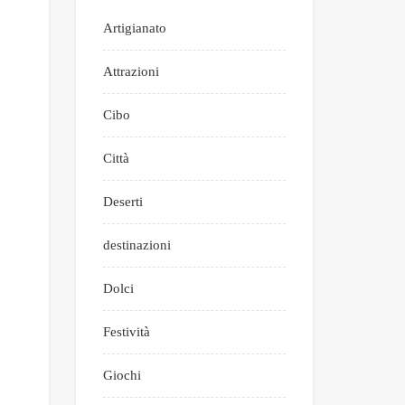
Artigianato
Attrazioni
Cibo
Città
Deserti
destinazioni
Dolci
Festività
Giochi