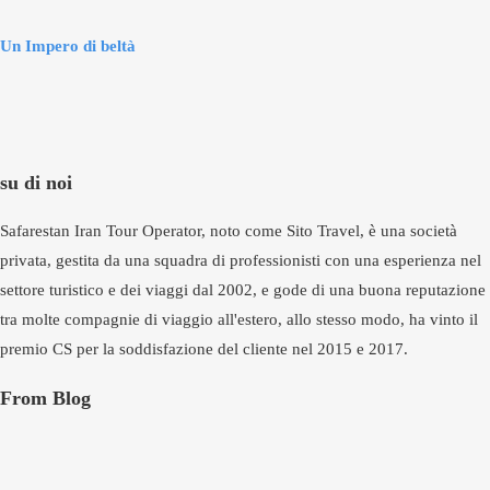
Un Impero di beltà
su di noi
Safarestan Iran Tour Operator, noto come Sito Travel, è una società
privata, gestita da una squadra di professionisti con una esperienza nel
settore turistico e dei viaggi dal 2002, e gode di una buona reputazione
tra molte compagnie di viaggio all'estero, allo stesso modo, ha vinto il
premio CS per la soddisfazione del cliente nel 2015 e 2017.
From Blog