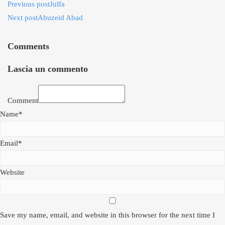
Previous post
Julfa
Next post
Abuzeid Abad
Comments
Lascia un commento
Comment
Name*
Email*
Website
Save my name, email, and website in this browser for the next time I