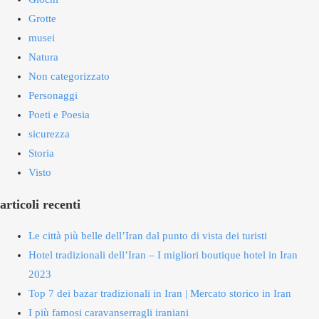
Grotte
musei
Natura
Non categorizzato
Personaggi
Poeti e Poesia
sicurezza
Storia
Visto
articoli recenti
Le città più belle dell’Iran dal punto di vista dei turisti
Hotel tradizionali dell’Iran – I migliori boutique hotel in Iran
2023
Top 7 dei bazar tradizionali in Iran | Mercato storico in Iran
I più famosi caravanserragli iraniani