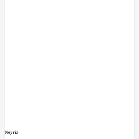
Neyriz