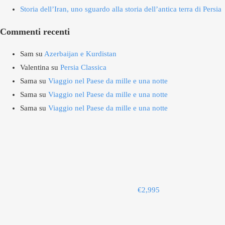
Storia dell’Iran, uno sguardo alla storia dell’antica terra di Persia
Commenti recenti
Sam
su
Azerbaijan e Kurdistan
Valentina
su
Persia Classica
Sama
su
Viaggio nel Paese da mille e una notte
Sama
su
Viaggio nel Paese da mille e una notte
Sama
su
Viaggio nel Paese da mille e una notte
€
2,995