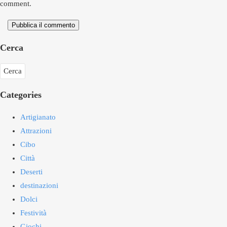
comment.
Pubblica il commento
Cerca
Categories
Artigianato
Attrazioni
Cibo
Città
Deserti
destinazioni
Dolci
Festività
Giochi