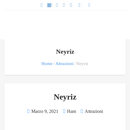
Neyriz
Home
Attrazioni
Neyriz
Neyriz
Marzo 9, 2021
Ham
Attrazioni