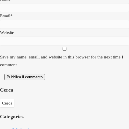
Email*
Website
Save my name, email, and website in this browser for the next time I
comment.
Pubblica il commento
Cerca
Categories