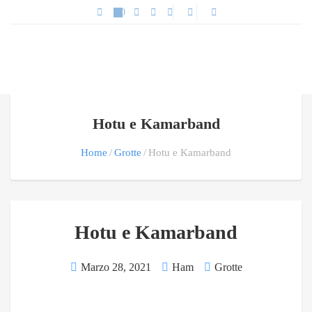
Hotu e Kamarband
Home
Grotte
Hotu e Kamarband
Hotu e Kamarband
Marzo 28, 2021
Ham
Grotte