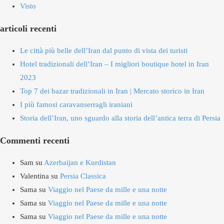
Visto
articoli recenti
Le città più belle dell’Iran dal punto di vista dei turisti
Hotel tradizionali dell’Iran – I migliori boutique hotel in Iran
2023
Top 7 dei bazar tradizionali in Iran | Mercato storico in Iran
I più famosi caravanserragli iraniani
Storia dell’Iran, uno sguardo alla storia dell’antica terra di Persia
Commenti recenti
Sam
su
Azerbaijan e Kurdistan
Valentina
su
Persia Classica
Sama
su
Viaggio nel Paese da mille e una notte
Sama
su
Viaggio nel Paese da mille e una notte
Sama
su
Viaggio nel Paese da mille e una notte