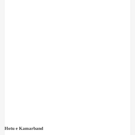
Hotu e Kamarband