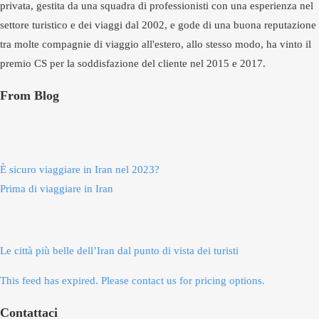
privata, gestita da una squadra di professionisti con una esperienza nel
settore turistico e dei viaggi dal 2002, e gode di una buona reputazione
tra molte compagnie di viaggio all'estero, allo stesso modo, ha vinto il
premio CS per la soddisfazione del cliente nel 2015 e 2017.
From Blog
È sicuro viaggiare in Iran nel 2023?
Prima di viaggiare in Iran
Le città più belle dell’Iran dal punto di vista dei turisti
This feed has expired. Please contact us for pricing options.
Contattaci