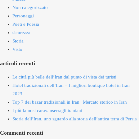
Non categorizzato
Personaggi
Poeti e Poesia
sicurezza
Storia
Visto
articoli recenti
Le città più belle dell’Iran dal punto di vista dei turisti
Hotel tradizionali dell’Iran – I migliori boutique hotel in Iran
2023
Top 7 dei bazar tradizionali in Iran | Mercato storico in Iran
I più famosi caravanserragli iraniani
Storia dell’Iran, uno sguardo alla storia dell’antica terra di Persia
Commenti recenti