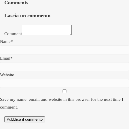
Comments
Lascia un commento
Comment
Name*
Email*
Website
Save my name, email, and website in this browser for the next time I
comment.
Pubblica il commento