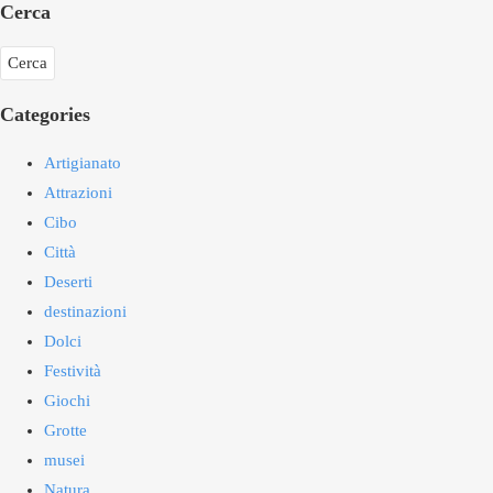
Cerca
Categories
Artigianato
Attrazioni
Cibo
Città
Deserti
destinazioni
Dolci
Festività
Giochi
Grotte
musei
Natura