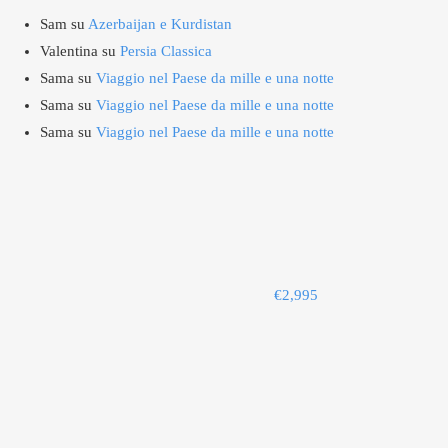
Sam
su
Azerbaijan e Kurdistan
Valentina
su
Persia Classica
Sama
su
Viaggio nel Paese da mille e una notte
Sama
su
Viaggio nel Paese da mille e una notte
Sama
su
Viaggio nel Paese da mille e una notte
€
2,995