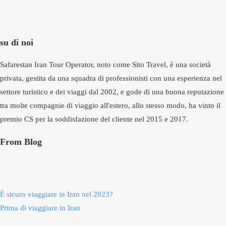
su di noi
Safarestan Iran Tour Operator, noto come Sito Travel, è una società
privata, gestita da una squadra di professionisti con una esperienza nel
settore turistico e dei viaggi dal 2002, e gode di una buona reputazione
tra molte compagnie di viaggio all'estero, allo stesso modo, ha vinto il
premio CS per la soddisfazione del cliente nel 2015 e 2017.
From Blog
È sicuro viaggiare in Iran nel 2023?
Prima di viaggiare in Iran