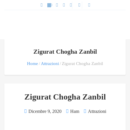
Zigurat Chogha Zanbil
Home
Attrazioni
Zigurat Chogha Zanbil
Zigurat Chogha Zanbil
Dicembre 9, 2020
Ham
Attrazioni