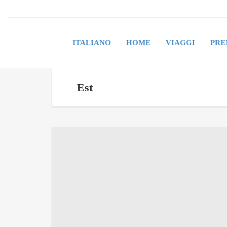
ITALIANO
HOME
VIAGGI
PRE
Est