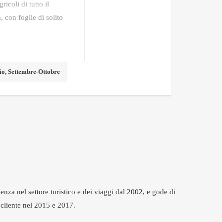
icoli di tutto il
, con foglie di solito
o, Settembre-Ottobre
enza nel settore turistico e dei viaggi dal 2002, e gode di
 cliente nel 2015 e 2017.