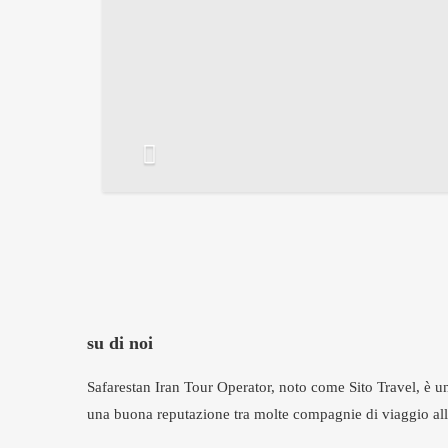
su di noi
Safarestan Iran Tour Operator, noto come Sito Travel, è una
una buona reputazione tra molte compagnie di viaggio all'