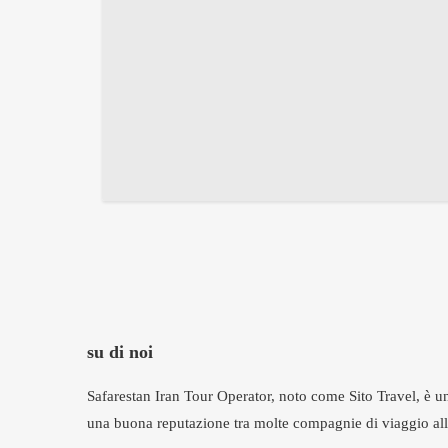
su di noi
Safarestan Iran Tour Operator, noto come Sito Travel, è una
una buona reputazione tra molte compagnie di viaggio all'