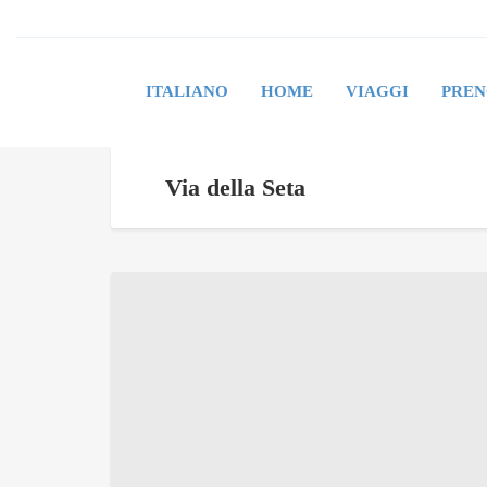
ITALIANO
HOME
VIAGGI
PREN
Via della Seta