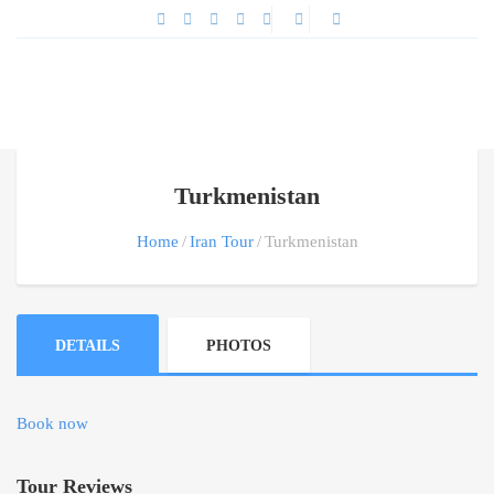
Turkmenistan
Home
Iran Tour
Turkmenistan
DETAILS
PHOTOS
Book now
Tour Reviews