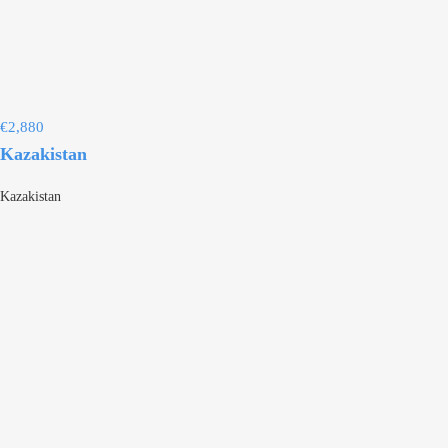
€
2,880
Kazakistan
Kazakistan