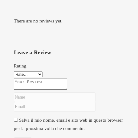
There are no reviews yet.
Leave a Review
Rating
Salva il mio nome, email e sito web in questo browser
per la prossima volta che commento.