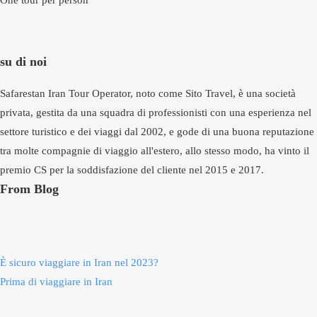
One tour per person
su di noi
Safarestan Iran Tour Operator, noto come Sito Travel, è una società
privata, gestita da una squadra di professionisti con una esperienza nel
settore turistico e dei viaggi dal 2002, e gode di una buona reputazione
tra molte compagnie di viaggio all'estero, allo stesso modo, ha vinto il
premio CS per la soddisfazione del cliente nel 2015 e 2017.
From Blog
È sicuro viaggiare in Iran nel 2023?
Prima di viaggiare in Iran