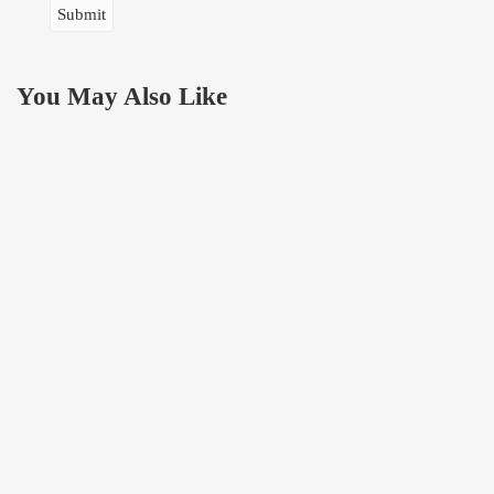
You May Also Like