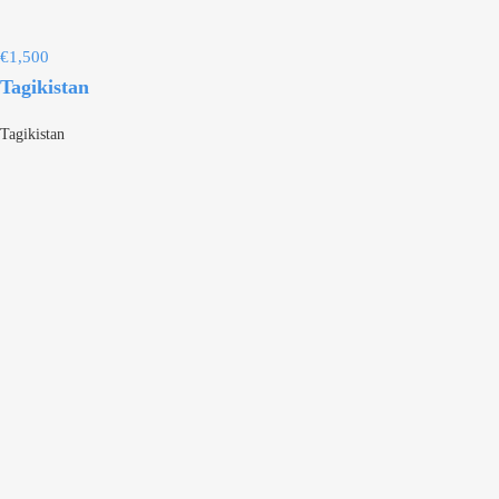
€
1,500
Tagikistan
Tagikistan