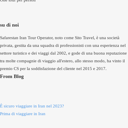
One tour per person
su di noi
Safarestan Iran Tour Operator, noto come Sito Travel, è una società
privata, gestita da una squadra di professionisti con una esperienza nel
settore turistico e dei viaggi dal 2002, e gode di una buona reputazione
tra molte compagnie di viaggio all'estero, allo stesso modo, ha vinto il
premio CS per la soddisfazione del cliente nel 2015 e 2017.
From Blog
È sicuro viaggiare in Iran nel 2023?
Prima di viaggiare in Iran