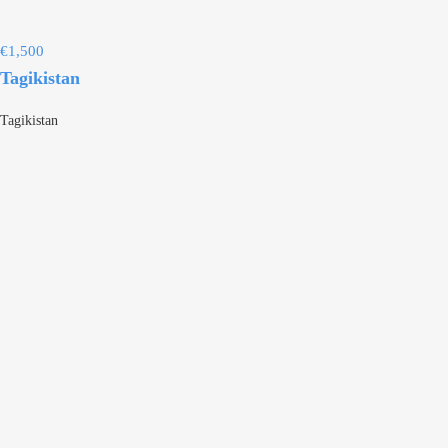
€
1,500
Tagikistan
Tagikistan