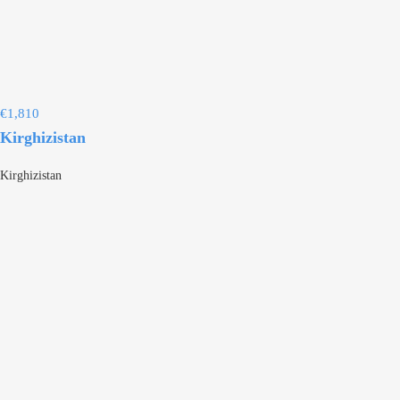
€
1,810
Kirghizistan
Kirghizistan