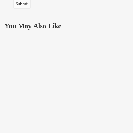
You May Also Like