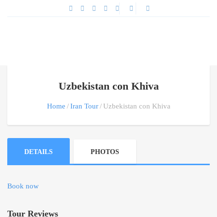
Uzbekistan con Khiva
Home
Iran Tour
Uzbekistan con Khiva
DETAILS
PHOTOS
Book now
Tour Reviews