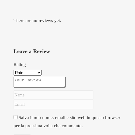
There are no reviews yet.
Leave a Review
Rating
Salva il mio nome, email e sito web in questo browser
per la prossima volta che commento.