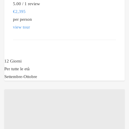
5.00 / 1 review
€
2,395
per person
view tour
12 Giorni
Per tutte le età
Settembre-Ottobre