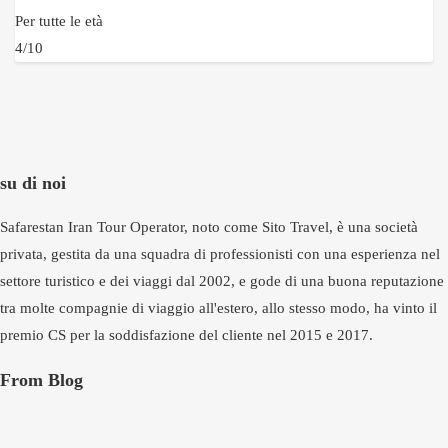
Per tutte le età
4/10
su di noi
Safarestan Iran Tour Operator, noto come Sito Travel, è una società
privata, gestita da una squadra di professionisti con una esperienza nel
settore turistico e dei viaggi dal 2002, e gode di una buona reputazione
tra molte compagnie di viaggio all'estero, allo stesso modo, ha vinto il
premio CS per la soddisfazione del cliente nel 2015 e 2017.
From Blog