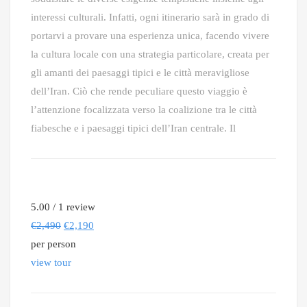
interessi culturali. Infatti, ogni itinerario sarà in grado di
portarvi a provare una esperienza unica, facendo vivere
la cultura locale con una strategia particolare, creata per
gli amanti dei paesaggi tipici e le città meravigliose
dell’Iran. Ciò che rende peculiare questo viaggio è
l’attenzione focalizzata verso la coalizione tra le città
fiabesche e i paesaggi tipici dell’Iran centrale. Il
5.00 / 1 review
€
2,490
€
2,190
per person
view tour