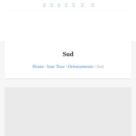
Sud
Home
Iran Tour
Orientamento
Sud