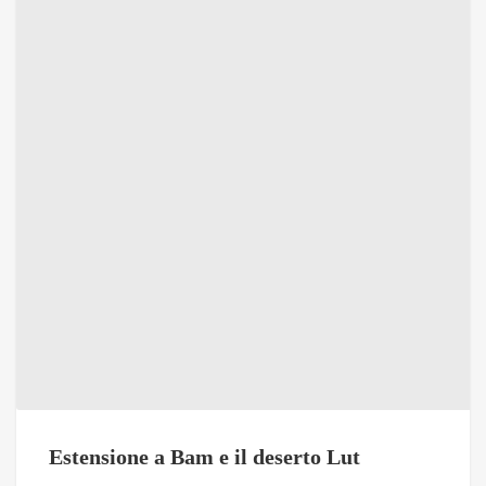
Estensione a Bam e il deserto Lut