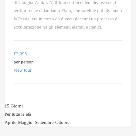
di Chogha Zanbil. Nell’Iran sud-occidentale, ossia nel
territorio che chiamiamo Elam, che sarebbe poi diventato
la Persia, era in corso da diversi decenni un processo di
acculturazione tra gli elementi elamiti e iranici,
€
2,095
per person
view tour
15 Giorni
Per tutte le età
Aprile-Maggio, Settembre-Ottobre