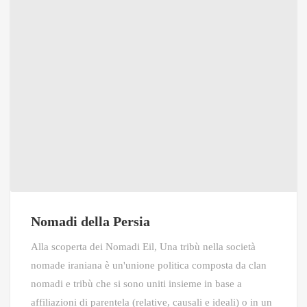
Nomadi della Persia
Alla scoperta dei Nomadi Eil, Una tribù nella società
nomade iraniana è un'unione politica composta da clan
nomadi e tribù che si sono uniti insieme in base a
affiliazioni di parentela (relative, causali e ideali) o in un