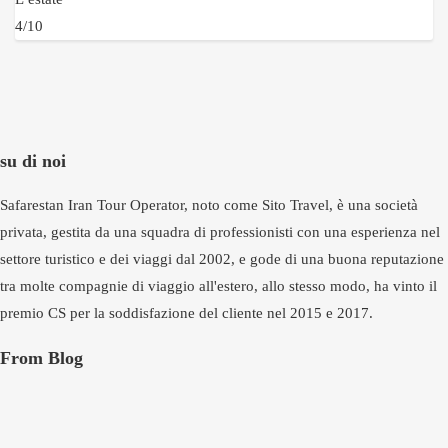
4/10
su di noi
Safarestan Iran Tour Operator, noto come Sito Travel, è una società
privata, gestita da una squadra di professionisti con una esperienza nel
settore turistico e dei viaggi dal 2002, e gode di una buona reputazione
tra molte compagnie di viaggio all'estero, allo stesso modo, ha vinto il
premio CS per la soddisfazione del cliente nel 2015 e 2017.
From Blog