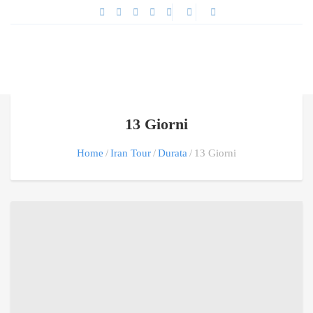
13 Giorni
Home
Iran Tour
Durata
13 Giorni