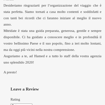
Desideriamo ringraziarti per l’organizzazione del viaggio che è
stata perfetta. Siamo tornati a casa molto contenti e soddisfatti e
con tanti bei ricordi che ci faranno iniziare al meglio il nuovo
anno.
Mitridate è stata una guida preparata, generosa, gentile e sempre
disponibile. Ci ha guidato a conoscere meglio e in profondità il
vostro bellissimo Paese e il suo popolo, fino a ieri molto lontani,
ma da oggi più vicini nella nostra comprensione.
Auguriamo a te, ad Hamed e a tutto lo staff della vostra agenzia
uno splendido 2020!
A presto!
Leave a Review
Rating