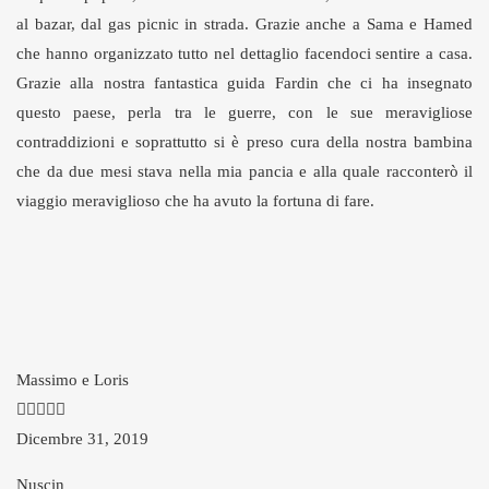
al bazar, dal gas picnic in strada. Grazie anche a Sama e Hamed
che hanno organizzato tutto nel dettaglio facendoci sentire a casa.
Grazie alla nostra fantastica guida Fardin che ci ha insegnato
questo paese, perla tra le guerre, con le sue meravigliose
contraddizioni e soprattutto si è preso cura della nostra bambina
che da due mesi stava nella mia pancia e alla quale racconterò il
viaggio meraviglioso che ha avuto la fortuna di fare.
Massimo e Loris
Dicembre 31, 2019
Nuscin