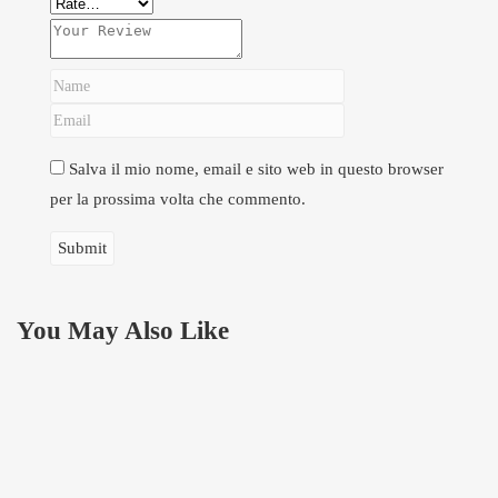
Salva il mio nome, email e sito web in questo browser
per la prossima volta che commento.
You May Also Like