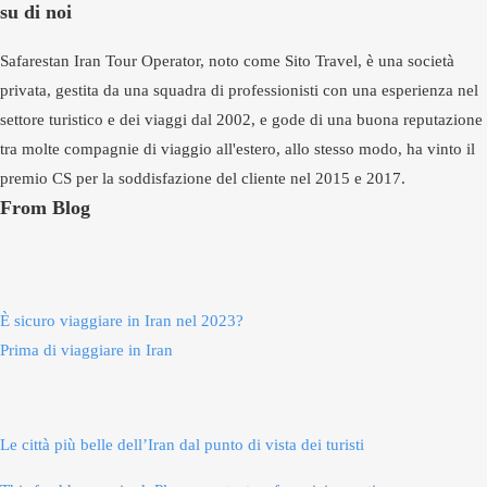
su di noi
Safarestan Iran Tour Operator, noto come Sito Travel, è una società
privata, gestita da una squadra di professionisti con una esperienza nel
settore turistico e dei viaggi dal 2002, e gode di una buona reputazione
tra molte compagnie di viaggio all'estero, allo stesso modo, ha vinto il
premio CS per la soddisfazione del cliente nel 2015 e 2017.
From Blog
È sicuro viaggiare in Iran nel 2023?
Prima di viaggiare in Iran
Le città più belle dell’Iran dal punto di vista dei turisti