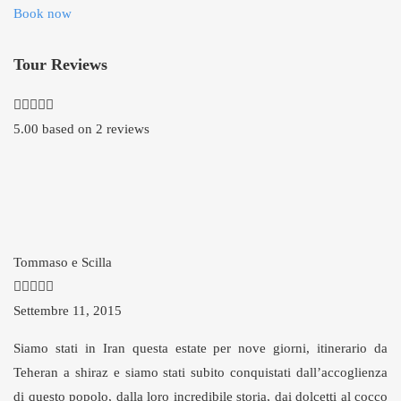
Book now
Tour Reviews
5.00 based on 2 reviews
Tommaso e Scilla
Settembre 11, 2015
Siamo stati in Iran questa estate per nove giorni, itinerario da
Teheran a shiraz e siamo stati subito conquistati dall’accoglienza
di questo popolo, dalla loro incredibile storia, dai dolcetti al cocco