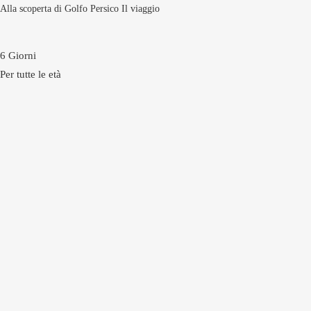
Alla scoperta di Golfo Persico Il viaggio
6 Giorni
Per tutte le età