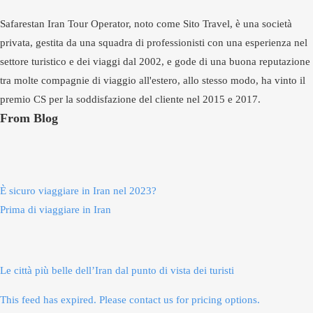
Safarestan Iran Tour Operator, noto come Sito Travel, è una società
privata, gestita da una squadra di professionisti con una esperienza nel
settore turistico e dei viaggi dal 2002, e gode di una buona reputazione
tra molte compagnie di viaggio all'estero, allo stesso modo, ha vinto il
premio CS per la soddisfazione del cliente nel 2015 e 2017.
From Blog
È sicuro viaggiare in Iran nel 2023?
Prima di viaggiare in Iran
Le città più belle dell’Iran dal punto di vista dei turisti
This feed has expired. Please contact us for pricing options.