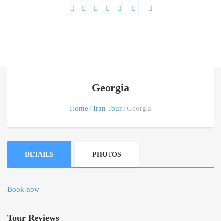
Georgia
Home
Iran Tour
Georgia
DETAILS
PHOTOS
Book now
Tour Reviews