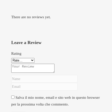
There are no reviews yet.
Leave a Review
Rating
Salva il mio nome, email e sito web in questo browser
per la prossima volta che commento.