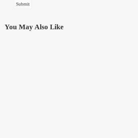
You May Also Like