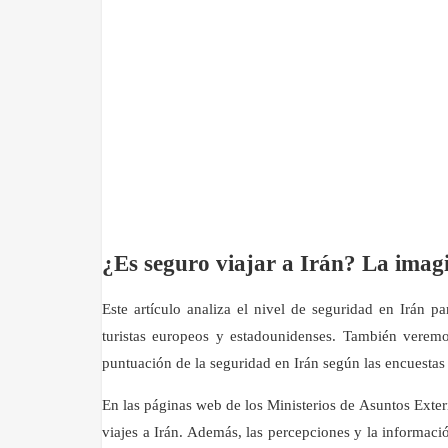
¿Es seguro viajar a Irán? La imagi
Este artículo analiza el nivel de seguridad en Irán par
turistas europeos y estadounidenses. También veremo
puntuación de la seguridad en Irán según las encuestas 
En las páginas web de los Ministerios de Asuntos Exter
viajes a Irán. Además, las percepciones y la informaci