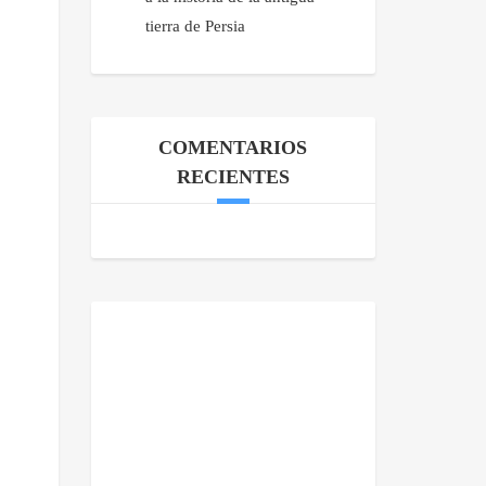
tierra de Persia
COMENTARIOS
RECIENTES