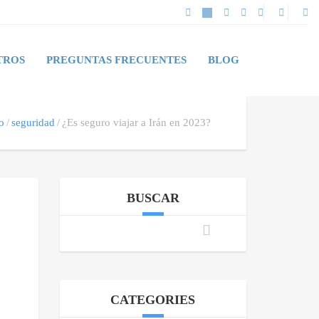
TROS
PREGUNTAS FRECUENTES
BLOG
o
seguridad
¿Es seguro viajar a Irán en 2023?
BUSCAR
CATEGORIES