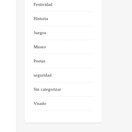
Festividad
Historia
Juegos
Museo
Poetas
seguridad
Sin categorizar
Visado