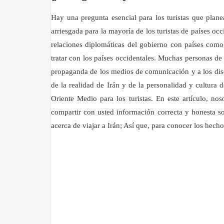
Hay una pregunta esencial para los turistas que plane
arriesgada para la mayoría de los turistas de países occ
relaciones diplomáticas del gobierno con países como 
tratar con los países occidentales. Muchas personas de
propaganda de los medios de comunicación y a los discur
de la realidad de Irán y de la personalidad y cultura 
Oriente Medio para los turistas. En este artículo, nos
compartir con usted información correcta y honesta so
acerca de viajar a Irán; Así que, para conocer los hech