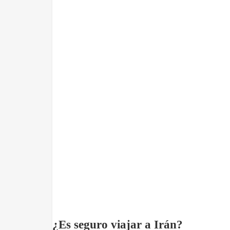
¿Es seguro viajar a Irán?