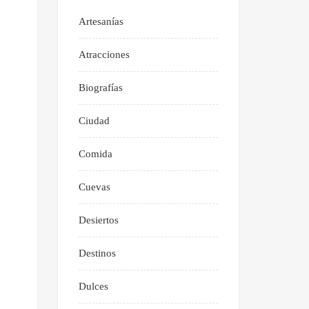
Artesanías
Atracciones
Biografías
Ciudad
Comida
Cuevas
Desiertos
Destinos
Dulces