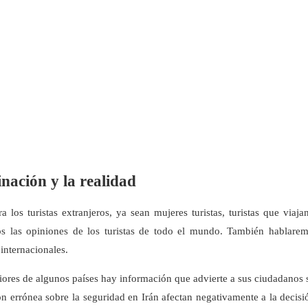
nación y la realidad
a los turistas extranjeros, ya sean mujeres turistas, turistas que viaja
s las opiniones de los turistas de todo el mundo. También hablarem
internacionales.
iores de algunos países hay información que advierte a sus ciudadanos 
ón errónea sobre la seguridad en Irán afectan negativamente a la decisi