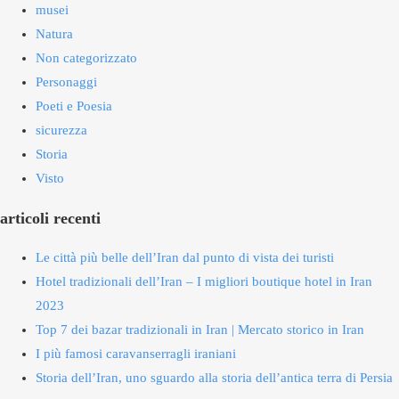
musei
Natura
Non categorizzato
Personaggi
Poeti e Poesia
sicurezza
Storia
Visto
articoli recenti
Le città più belle dell’Iran dal punto di vista dei turisti
Hotel tradizionali dell’Iran – I migliori boutique hotel in Iran
2023
Top 7 dei bazar tradizionali in Iran | Mercato storico in Iran
I più famosi caravanserragli iraniani
Storia dell’Iran, uno sguardo alla storia dell’antica terra di Persia