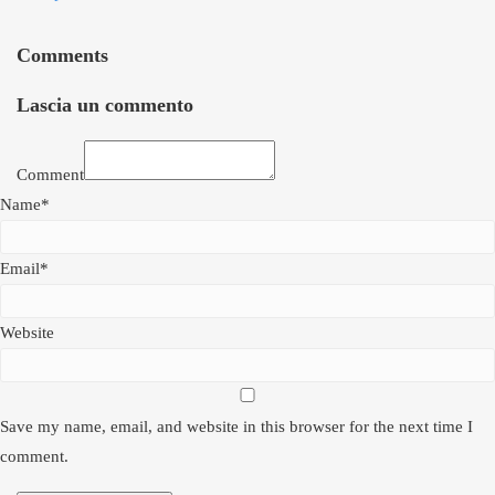
Comments
Lascia un commento
Comment
Name*
Email*
Website
Save my name, email, and website in this browser for the next time I
comment.