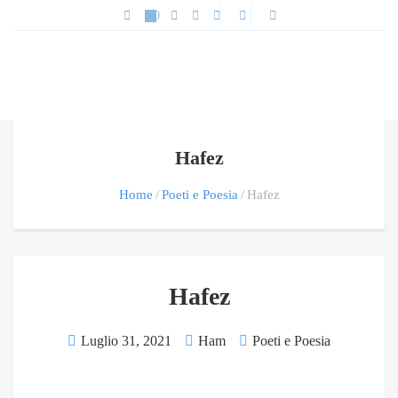
Hafez
Home
Poeti e Poesia
Hafez
Hafez
Luglio 31, 2021
Ham
Poeti e Poesia