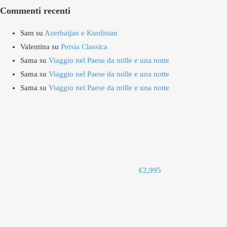
Commenti recenti
Sam
su
Azerbaijan e Kurdistan
Valentina
su
Persia Classica
Sama
su
Viaggio nel Paese da mille e una notte
Sama
su
Viaggio nel Paese da mille e una notte
Sama
su
Viaggio nel Paese da mille e una notte
€
2,995