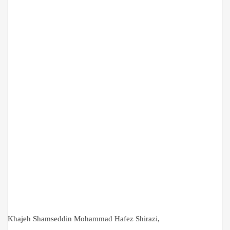
Khajeh Shamseddin Mohammad Hafez Shirazi,