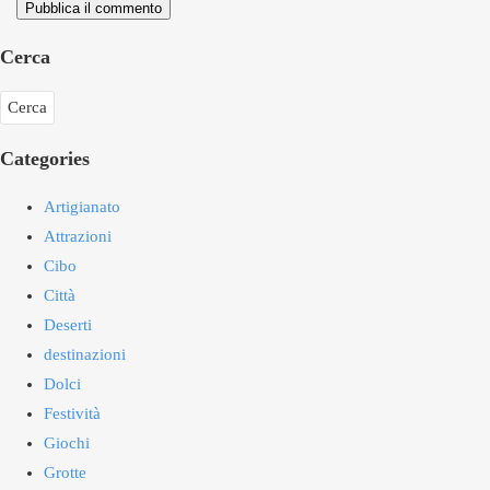
Pubblica il commento
Cerca
Categories
Artigianato
Attrazioni
Cibo
Città
Deserti
destinazioni
Dolci
Festività
Giochi
Grotte