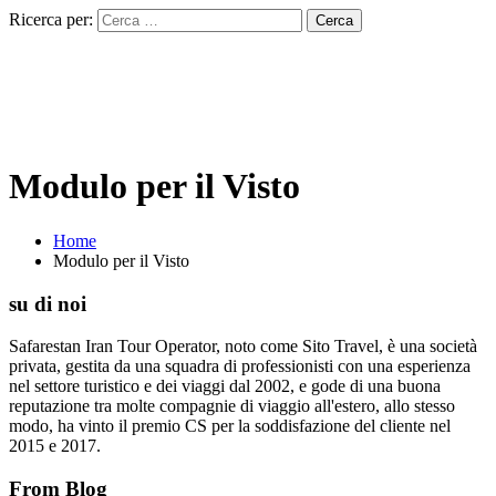
Ricerca per:
Modulo per il Visto
Home
Modulo per il Visto
su di noi
Safarestan Iran Tour Operator, noto come Sito Travel, è una società
privata, gestita da una squadra di professionisti con una esperienza
nel settore turistico e dei viaggi dal 2002, e gode di una buona
reputazione tra molte compagnie di viaggio all'estero, allo stesso
modo, ha vinto il premio CS per la soddisfazione del cliente nel
2015 e 2017.
From Blog